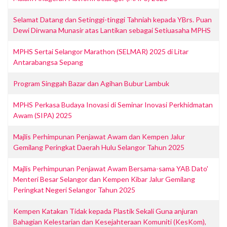
Selamat Datang dan Setinggi-tinggi Tahniah kepada YBrs. Puan
Dewi Dirwana Munasir atas Lantikan sebagai Setiuasaha MPHS
MPHS Sertai Selangor Marathon (SELMAR) 2025 di Litar
Antarabangsa Sepang
Program Singgah Bazar dan Agihan Bubur Lambuk
MPHS Perkasa Budaya Inovasi di Seminar Inovasi Perkhidmatan
Awam (SIPA) 2025
Majlis Perhimpunan Penjawat Awam dan Kempen Jalur
Gemilang Peringkat Daerah Hulu Selangor Tahun 2025
Majlis Perhimpunan Penjawat Awam Bersama-sama YAB Dato'
Menteri Besar Selangor dan Kempen Kibar Jalur Gemilang
Peringkat Negeri Selangor Tahun 2025
Kempen Katakan Tidak kepada Plastik Sekali Guna anjuran
Bahagian Kelestarian dan Kesejahteraan Komuniti (KesKom),