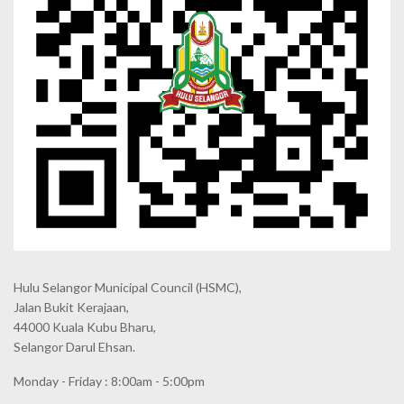
Hulu Selangor Municipal Council
(HSMC),
Jalan Bukit Kerajaan,
44000 Kuala Kubu Bharu,
Selangor Darul Ehsan.
Monday - Friday : 8:00am - 5:00pm