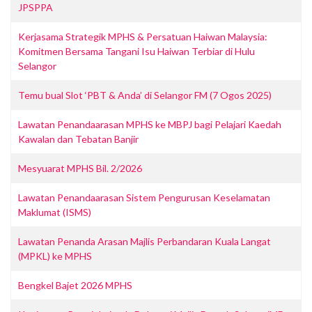
JPSPPA
Kerjasama Strategik MPHS & Persatuan Haiwan Malaysia:
Komitmen Bersama Tangani Isu Haiwan Terbiar di Hulu
Selangor
Temu bual Slot ‘PBT & Anda’ di Selangor FM (7 Ogos 2025)
Lawatan Penandaarasan MPHS ke MBPJ bagi Pelajari Kaedah
Kawalan dan Tebatan Banjir
Mesyuarat MPHS Bil. 2/2026
Lawatan Penandaarasan Sistem Pengurusan Keselamatan
Maklumat (ISMS)
Lawatan Penanda Arasan Majlis Perbandaran Kuala Langat
(MPKL) ke MPHS
Bengkel Bajet 2026 MPHS