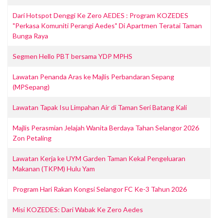
Dari Hotspot Denggi Ke Zero AEDES : Program KOZEDES
"Perkasa Komuniti Perangi Aedes" Di Apartmen Teratai Taman
Bunga Raya
Segmen Hello PBT bersama YDP MPHS
Lawatan Penanda Aras ke Majlis Perbandaran Sepang
(MPSepang)
Lawatan Tapak Isu Limpahan Air di Taman Seri Batang Kali
Majlis Perasmian Jelajah Wanita Berdaya Tahan Selangor 2026
Zon Petaling
Lawatan Kerja ke UYM Garden Taman Kekal Pengeluaran
Makanan (TKPM) Hulu Yam
Program Hari Rakan Kongsi Selangor FC Ke-3 Tahun 2026
Misi KOZEDES: Dari Wabak Ke Zero Aedes