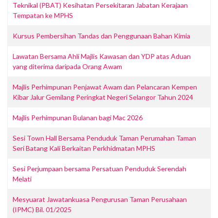
Teknikal (PBAT) Kesihatan Persekitaran Jabatan Kerajaan
Tempatan ke MPHS
Kursus Pembersihan Tandas dan Penggunaan Bahan Kimia
Lawatan Bersama Ahli Majlis Kawasan dan YDP atas Aduan
yang diterima daripada Orang Awam
Majlis Perhimpunan Penjawat Awam dan Pelancaran Kempen
Kibar Jalur Gemilang Peringkat Negeri Selangor Tahun 2024
Majlis Perhimpunan Bulanan bagi Mac 2026
Sesi Town Hall Bersama Penduduk Taman Perumahan Taman
Seri Batang Kali Berkaitan Perkhidmatan MPHS
Sesi Perjumpaan bersama Persatuan Penduduk Serendah
Melati
Mesyuarat Jawatankuasa Pengurusan Taman Perusahaan
(IPMC) Bil. 01/2025