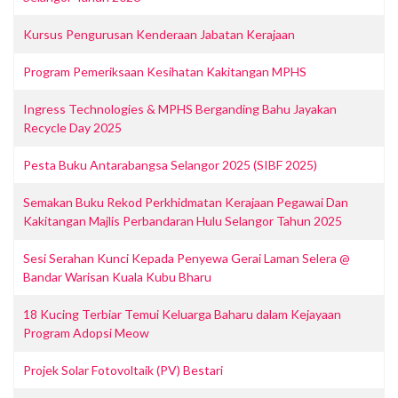
Kursus Pengurusan Kenderaan Jabatan Kerajaan
Program Pemeriksaan Kesihatan Kakitangan MPHS
Ingress Technologies & MPHS Berganding Bahu Jayakan
Recycle Day 2025
Pesta Buku Antarabangsa Selangor 2025 (SIBF 2025)
Semakan Buku Rekod Perkhidmatan Kerajaan Pegawai Dan
Kakitangan Majlis Perbandaran Hulu Selangor Tahun 2025
Sesi Serahan Kunci Kepada Penyewa Gerai Laman Selera @
Bandar Warisan Kuala Kubu Bharu
18 Kucing Terbiar Temui Keluarga Baharu dalam Kejayaan
Program Adopsi Meow
Projek Solar Fotovoltaik (PV) Bestari