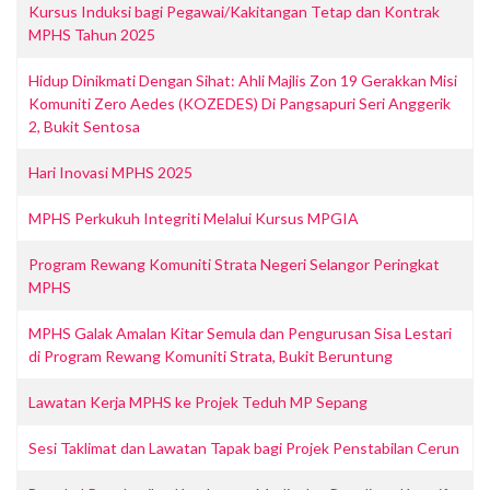
Kursus Induksi bagi Pegawai/Kakitangan Tetap dan Kontrak
MPHS Tahun 2025
Hidup Dinikmati Dengan Sihat: Ahli Majlis Zon 19 Gerakkan Misi
Komuniti Zero Aedes (KOZEDES) Di Pangsapuri Seri Anggerik
2, Bukit Sentosa
Hari Inovasi MPHS 2025
MPHS Perkukuh Integriti Melalui Kursus MPGIA
Program Rewang Komuniti Strata Negeri Selangor Peringkat
MPHS
MPHS Galak Amalan Kitar Semula dan Pengurusan Sisa Lestari
di Program Rewang Komuniti Strata, Bukit Beruntung
Lawatan Kerja MPHS ke Projek Teduh MP Sepang
Sesi Taklimat dan Lawatan Tapak bagi Projek Penstabilan Cerun