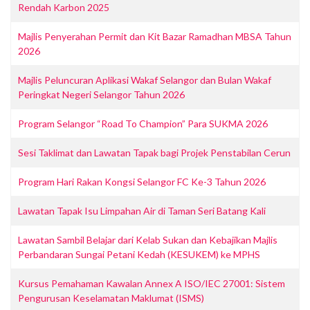
Rendah Karbon 2025
Majlis Penyerahan Permit dan Kit Bazar Ramadhan MBSA Tahun
2026
Majlis Peluncuran Aplikasi Wakaf Selangor dan Bulan Wakaf
Peringkat Negeri Selangor Tahun 2026
Program Selangor “Road To Champion” Para SUKMA 2026
Sesi Taklimat dan Lawatan Tapak bagi Projek Penstabilan Cerun
Program Hari Rakan Kongsi Selangor FC Ke-3 Tahun 2026
Lawatan Tapak Isu Limpahan Air di Taman Seri Batang Kali
Lawatan Sambil Belajar dari Kelab Sukan dan Kebajikan Majlis
Perbandaran Sungai Petani Kedah (KESUKEM) ke MPHS
Kursus Pemahaman Kawalan Annex A ISO/IEC 27001: Sistem
Pengurusan Keselamatan Maklumat (ISMS)