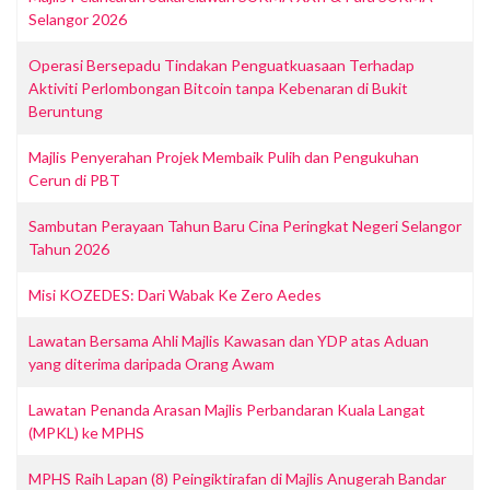
Selangor 2026
Operasi Bersepadu Tindakan Penguatkuasaan Terhadap
Aktiviti Perlombongan Bitcoin tanpa Kebenaran di Bukit
Beruntung
Majlis Penyerahan Projek Membaik Pulih dan Pengukuhan
Cerun di PBT
Sambutan Perayaan Tahun Baru Cina Peringkat Negeri Selangor
Tahun 2026
Misi KOZEDES: Dari Wabak Ke Zero Aedes
Lawatan Bersama Ahli Majlis Kawasan dan YDP atas Aduan
yang diterima daripada Orang Awam
Lawatan Penanda Arasan Majlis Perbandaran Kuala Langat
(MPKL) ke MPHS
MPHS Raih Lapan (8) Peingiktirafan di Majlis Anugerah Bandar