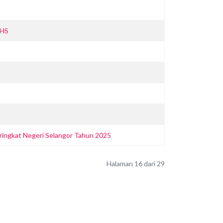
PHS
ringkat Negeri Selangor Tahun 2025
Halaman 16 dari 29