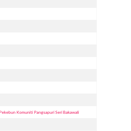
 Pekebun Komuniti Pangsapuri Seri Bakawali