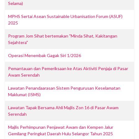
Selama)
MPHS Sertai Asean Sustainable Urbanisation Forum (ASUF)
2025
Program Jom Sihat bertemakan "Minda Sihat, Kakitangan
Sejahtera"
Operasi Menembak Gagak Siri 1/2026
Pemantauan dan Pemeriksaan ke Atas Aktiviti Penjaja di Pasar
Awam Serendah
Lawatan Penandaarasan Sistem Pengurusan Keselamatan
Maklumat (ISMS)
Lawatan Tapak Bersama Ahli Majlis Zon 16 di Pasar Awam
Serendah
Majlis Perhimpunan Penjawat Awam dan Kempen Jalur
Gemilang Peringkat Daerah Hulu Selangor Tahun 2025