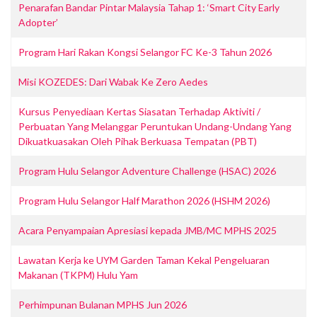
Penarafan Bandar Pintar Malaysia Tahap 1: ‘Smart City Early
Adopter’
Program Hari Rakan Kongsi Selangor FC Ke-3 Tahun 2026
Misi KOZEDES: Dari Wabak Ke Zero Aedes
Kursus Penyediaan Kertas Siasatan Terhadap Aktiviti /
Perbuatan Yang Melanggar Peruntukan Undang-Undang Yang
Dikuatkuasakan Oleh Pihak Berkuasa Tempatan (PBT)
Program Hulu Selangor Adventure Challenge (HSAC) 2026
Program Hulu Selangor Half Marathon 2026 (HSHM 2026)
Acara Penyampaian Apresiasi kepada JMB/MC MPHS 2025
Lawatan Kerja ke UYM Garden Taman Kekal Pengeluaran
Makanan (TKPM) Hulu Yam
Perhimpunan Bulanan MPHS Jun 2026