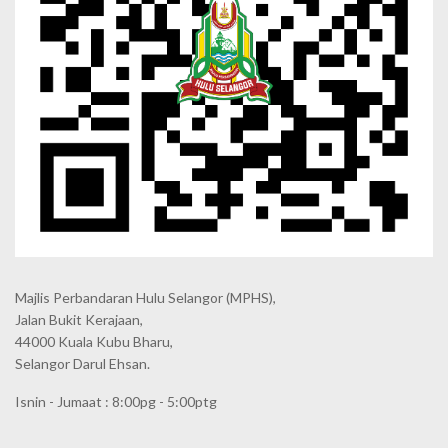
Majlis Perbandaran Hulu Selangor (MPHS),
Jalan Bukit Kerajaan,
44000 Kuala Kubu Bharu,
Selangor Darul Ehsan.
Isnin - Jumaat : 8:00pg - 5:00ptg