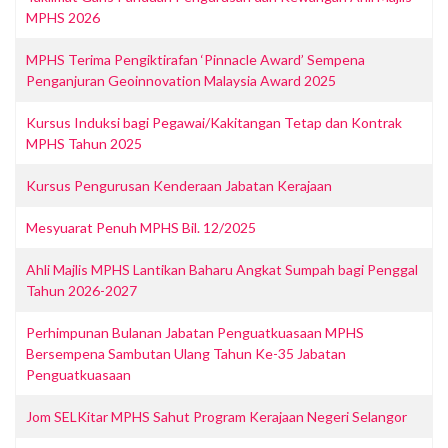
MPHS 2026
MPHS Terima Pengiktirafan ‘Pinnacle Award’ Sempena
Penganjuran Geoinnovation Malaysia Award 2025
Kursus Induksi bagi Pegawai/Kakitangan Tetap dan Kontrak
MPHS Tahun 2025
Kursus Pengurusan Kenderaan Jabatan Kerajaan
Mesyuarat Penuh MPHS Bil. 12/2025
Ahli Majlis MPHS Lantikan Baharu Angkat Sumpah bagi Penggal
Tahun 2026-2027
Perhimpunan Bulanan Jabatan Penguatkuasaan MPHS
Bersempena Sambutan Ulang Tahun Ke-35 Jabatan
Penguatkuasaan
Jom SELKitar MPHS Sahut Program Kerajaan Negeri Selangor