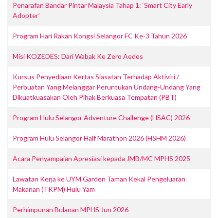
Penarafan Bandar Pintar Malaysia Tahap 1: ‘Smart City Early
Adopter’
Program Hari Rakan Kongsi Selangor FC Ke-3 Tahun 2026
Misi KOZEDES: Dari Wabak Ke Zero Aedes
Kursus Penyediaan Kertas Siasatan Terhadap Aktiviti /
Perbuatan Yang Melanggar Peruntukan Undang-Undang Yang
Dikuatkuasakan Oleh Pihak Berkuasa Tempatan (PBT)
Program Hulu Selangor Adventure Challenge (HSAC) 2026
Program Hulu Selangor Half Marathon 2026 (HSHM 2026)
Acara Penyampaian Apresiasi kepada JMB/MC MPHS 2025
Lawatan Kerja ke UYM Garden Taman Kekal Pengeluaran
Makanan (TKPM) Hulu Yam
Perhimpunan Bulanan MPHS Jun 2026