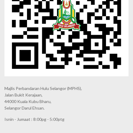
Majlis Perbandaran Hulu Selangor (MPHS),
Jalan Bukit Kerajaan,
44000 Kuala Kubu Bharu,
Selangor Darul Ehsan.
Isnin - Jumaat : 8:00pg - 5:00ptg