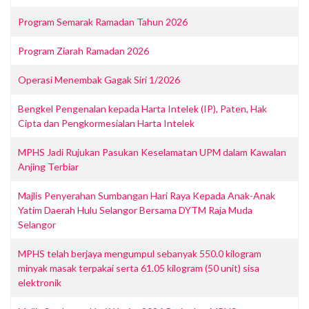
Program Semarak Ramadan Tahun 2026
Program Ziarah Ramadan 2026
Operasi Menembak Gagak Siri 1/2026
Bengkel Pengenalan kepada Harta Intelek (IP), Paten, Hak
Cipta dan Pengkormesialan Harta Intelek
MPHS Jadi Rujukan Pasukan Keselamatan UPM dalam Kawalan
Anjing Terbiar
Majlis Penyerahan Sumbangan Hari Raya Kepada Anak-Anak
Yatim Daerah Hulu Selangor Bersama DYTM Raja Muda
Selangor
MPHS telah berjaya mengumpul sebanyak 550.0 kilogram
minyak masak terpakai serta 61.05 kilogram (50 unit) sisa
elektronik