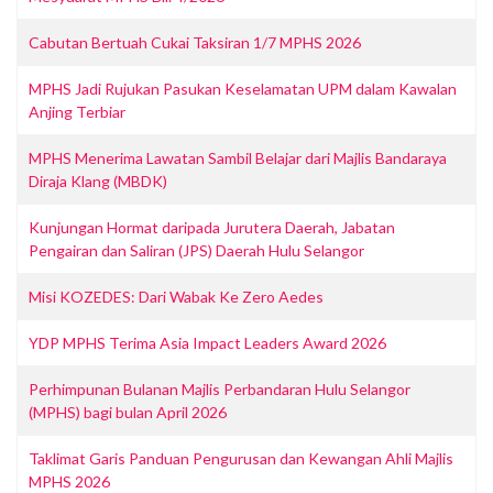
Cabutan Bertuah Cukai Taksiran 1/7 MPHS 2026
MPHS Jadi Rujukan Pasukan Keselamatan UPM dalam Kawalan
Anjing Terbiar
MPHS Menerima Lawatan Sambil Belajar dari Majlis Bandaraya
Diraja Klang (MBDK)
Kunjungan Hormat daripada Jurutera Daerah, Jabatan
Pengairan dan Saliran (JPS) Daerah Hulu Selangor
Misi KOZEDES: Dari Wabak Ke Zero Aedes
YDP MPHS Terima Asia Impact Leaders Award 2026
Perhimpunan Bulanan Majlis Perbandaran Hulu Selangor
(MPHS) bagi bulan April 2026
Taklimat Garis Panduan Pengurusan dan Kewangan Ahli Majlis
MPHS 2026