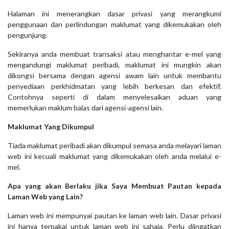
Halaman ini menerangkan dasar privasi yang merangkumi
penggunaan dan perlindungan maklumat yang dikemukakan oleh
pengunjung.
Sekiranya anda membuat transaksi atau menghantar e-mel yang
mengandungi maklumat peribadi, maklumat ini mungkin akan
dikongsi bersama dengan agensi awam lain untuk membantu
penyediaan perkhidmatan yang lebih berkesan dan efektif.
Contohnya seperti di dalam menyelesaikan aduan yang
memerlukan maklum balas dari agensi-agensi lain.
Maklumat Yang Dikumpul
Tiada maklumat peribadi akan dikumpul semasa anda melayari laman
web ini kecuali maklumat yang dikemukakan oleh anda melalui e-
mel.
Apa yang akan Berlaku jika Saya Membuat Pautan kepada
Laman Web yang Lain?
Laman web ini mempunyai pautan ke laman web lain. Dasar privasi
ini hanya terpakai untuk laman web ini sahaja. Perlu diingatkan