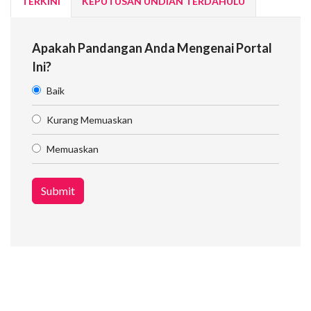
TERKINI
KEPUTUSAN UNDIAN TERDAHULU
Apakah Pandangan Anda Mengenai Portal
Ini?
Baik
Kurang Memuaskan
Memuaskan