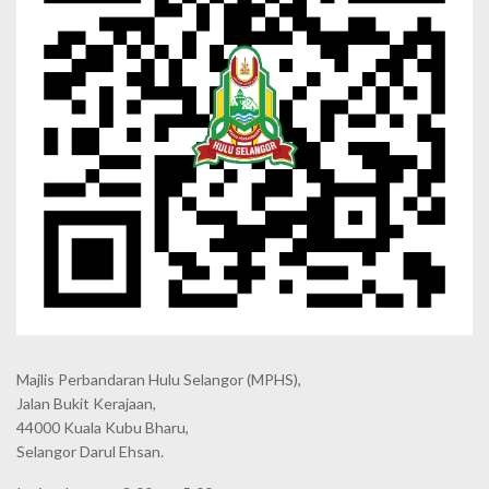
Majlis Perbandaran Hulu Selangor (MPHS),
Jalan Bukit Kerajaan,
44000 Kuala Kubu Bharu,
Selangor Darul Ehsan.