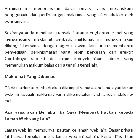
Halaman ini menerangkan dasar privasi yang merangkumi
penggunaan dan perlindungan maklumat yang dikemukakan oleh
pengunjung.
Sekiranya anda membuat transaksi atau menghantar e-mel yang
mengandungi maklumat peribadi, maklumat ini mungkin akan
dikongsi bersama dengan agensi awam lain untuk membantu
penyediaan perkhidmatan yang lebih berkesan dan efektif.
Contohnya seperti di dalam menyelesaikan aduan yang
memerlukan maklum balas dari agensi-agensi lain.
Maklumat Yang Dikumpul
Tiada maklumat peribadi akan dikumpul semasa anda melayari laman
web ini kecuali maklumat yang dikemukakan oleh anda melalui e-
mel.
Apa yang akan Berlaku jika Saya Membuat Pautan kepada
Laman Web yang Lain?
Laman web ini mempunyai pautan ke laman web lain. Dasar privasi
ini hanya terpakai untuk laman web ini sahaja. Perlu diingatkan