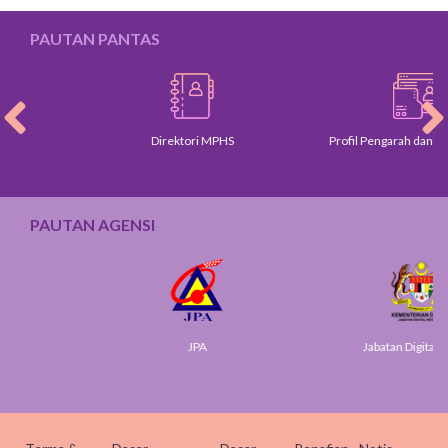
PAUTAN PANTAS
Direktori MPHS
Profil Pengarah dan Ketua J
PAUTAN AGENSI
JPA
Jabatan Digital Negara