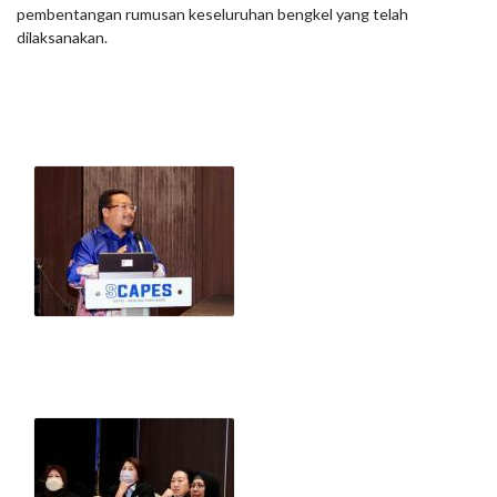
pembentangan rumusan keseluruhan bengkel yang telah
dilaksanakan.