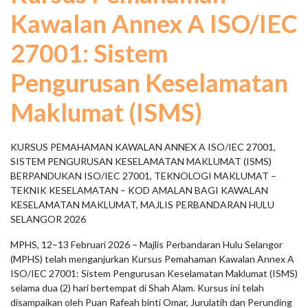
Kawalan Annex A ISO/IEC
27001: Sistem
Pengurusan Keselamatan
Maklumat (ISMS)
KURSUS PEMAHAMAN KAWALAN ANNEX A ISO/IEC 27001,
SISTEM PENGURUSAN KESELAMATAN MAKLUMAT (ISMS)
BERPANDUKAN ISO/IEC 27001, TEKNOLOGI MAKLUMAT –
TEKNIK KESELAMATAN – KOD AMALAN BAGI KAWALAN
KESELAMATAN MAKLUMAT, MAJLIS PERBANDARAN HULU
SELANGOR 2026
MPHS, 12–13 Februari 2026 – Majlis Perbandaran Hulu Selangor
(MPHS) telah menganjurkan Kursus Pemahaman Kawalan Annex A
ISO/IEC 27001: Sistem Pengurusan Keselamatan Maklumat (ISMS)
selama dua (2) hari bertempat di Shah Alam. Kursus ini telah
disampaikan oleh Puan Rafeah binti Omar, Jurulatih dan Perunding