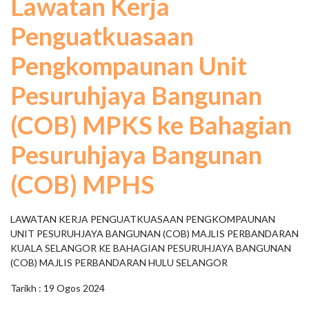
Lawatan Kerja
Penguatkuasaan
Pengkompaunan Unit
Pesuruhjaya Bangunan
(COB) MPKS ke Bahagian
Pesuruhjaya Bangunan
(COB) MPHS
LAWATAN KERJA PENGUATKUASAAN PENGKOMPAUNAN
UNIT PESURUHJAYA BANGUNAN (COB) MAJLIS PERBANDARAN
KUALA SELANGOR KE BAHAGIAN PESURUHJAYA BANGUNAN
(COB) MAJLIS PERBANDARAN HULU SELANGOR
Tarikh : 19 Ogos 2024