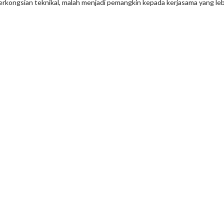
erkongsian teknikal, malah menjadi pemangkin kepada kerjasama yang l