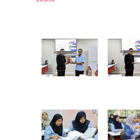
#JPSPPA