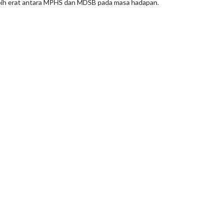
ebih erat antara MPHS dan MDSB pada masa hadapan.