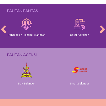
PAUTAN PANTAS
Pencapaian Piagam Pelanggan
Dasar Kerajaan
PAUTAN AGENSI
SUK Selangor
Smart Selangor