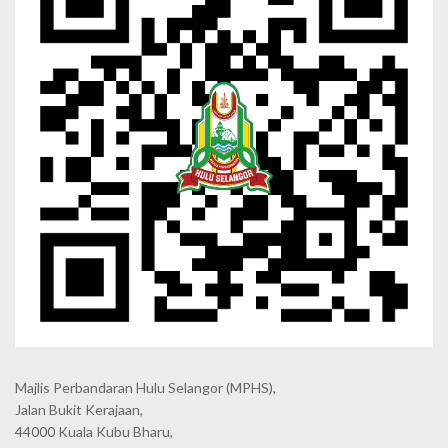
Majlis Perbandaran Hulu Selangor (MPHS),
Jalan Bukit Kerajaan,
44000 Kuala Kubu Bharu,