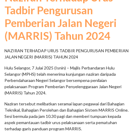
Tadbir Pengurusan
Pemberian Jalan Negeri
(MARRIS) Tahun 2024
NAZIRAN TERHADAP URUS TADBIR PENGURUSAN PEMBERIAN
JALAN NEGERI (MARRIS) TAHUN 2024
Hulu Selangor, 7 Julai 2025 (Isnin) – Majlis Perbandaran Hulu
Selangor (MPHS) telah menerima kunjungan naziran daripada
Perbendaharaan Negeri Selangor bersempena penilaian
pelaksanaan Program Pemberian Penyelenggaraan Jalan Negeri
(MARRIS) Tahun 2024.
Naziran tersebut melibatkan seramai lapan pegawai dari Bahagian
Teknikal, Bahagian Perolehan dan Bahagian Sistem MARRIS Online.
Sesi bermula pada jam 10.30 pagi dan memberi tumpuan kepada
aspek pemantauan tadbir urus pelaksanaan serta pematuhan
terhadap garis panduan program MARRIS.