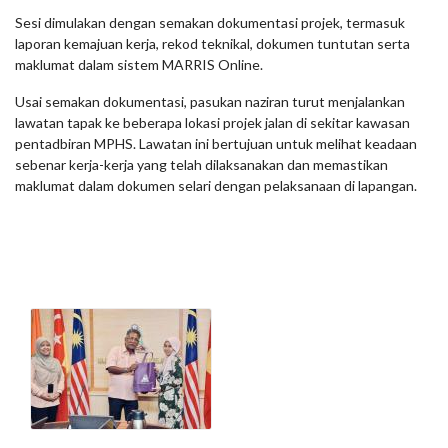
Sesi dimulakan dengan semakan dokumentasi projek, termasuk
laporan kemajuan kerja, rekod teknikal, dokumen tuntutan serta
maklumat dalam sistem MARRIS Online.
Usai semakan dokumentasi, pasukan naziran turut menjalankan
lawatan tapak ke beberapa lokasi projek jalan di sekitar kawasan
pentadbiran MPHS. Lawatan ini bertujuan untuk melihat keadaan
sebenar kerja-kerja yang telah dilaksanakan dan memastikan
maklumat dalam dokumen selari dengan pelaksanaan di lapangan.