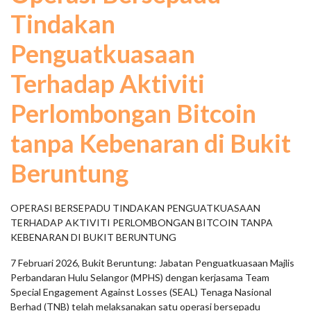
Tindakan
Penguatkuasaan
Terhadap Aktiviti
Perlombongan Bitcoin
tanpa Kebenaran di Bukit
Beruntung
OPERASI BERSEPADU TINDAKAN PENGUATKUASAAN
TERHADAP AKTIVITI PERLOMBONGAN BITCOIN TANPA
KEBENARAN DI BUKIT BERUNTUNG
7 Februari 2026, Bukit Beruntung: Jabatan Penguatkuasaan Majlis
Perbandaran Hulu Selangor (MPHS) dengan kerjasama Team
Special Engagement Against Losses (SEAL) Tenaga Nasional
Berhad (TNB) telah melaksanakan satu operasi bersepadu