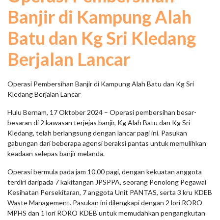
Banjir di Kampung Alah
Batu dan Kg Sri Kledang
Berjalan Lancar
Operasi Pembersihan Banjir di Kampung Alah Batu dan Kg Sri
Kledang Berjalan Lancar
Hulu Bernam, 17 Oktober 2024 – Operasi pembersihan besar-
besaran di 2 kawasan terjejas banjir, Kg Alah Batu dan Kg Sri
Kledang, telah berlangsung dengan lancar pagi ini. Pasukan
gabungan dari beberapa agensi beraksi pantas untuk memulihkan
keadaan selepas banjir melanda.
Operasi bermula pada jam 10.00 pagi, dengan kekuatan anggota
terdiri daripada 7 kakitangan JPSPPA, seorang Penolong Pegawai
Kesihatan Persekitaran, 7 anggota Unit PANTAS, serta 3 kru KDEB
Waste Management. Pasukan ini dilengkapi dengan 2 lori RORO
MPHS dan 1 lori RORO KDEB untuk memudahkan pengangkutan