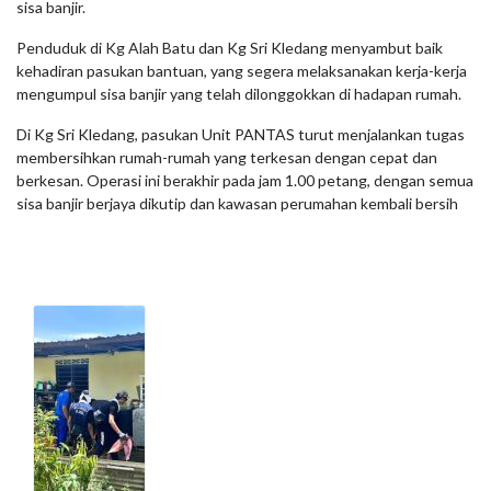
sisa banjir.
Penduduk di Kg Alah Batu dan Kg Sri Kledang menyambut baik
kehadiran pasukan bantuan, yang segera melaksanakan kerja-kerja
mengumpul sisa banjir yang telah dilonggokkan di hadapan rumah.
Di Kg Sri Kledang, pasukan Unit PANTAS turut menjalankan tugas
membersihkan rumah-rumah yang terkesan dengan cepat dan
berkesan. Operasi ini berakhir pada jam 1.00 petang, dengan semua
sisa banjir berjaya dikutip dan kawasan perumahan kembali bersih