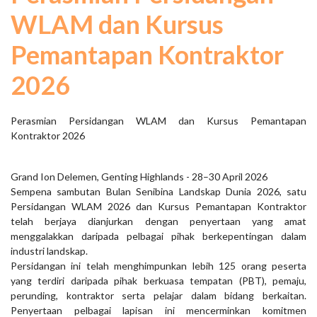
WLAM dan Kursus
Pemantapan Kontraktor
2026
Perasmian Persidangan WLAM dan Kursus Pemantapan
Kontraktor 2026
Grand Ion Delemen, Genting Highlands - 28–30 April 2026
Sempena sambutan Bulan Senibina Landskap Dunia 2026, satu
Persidangan WLAM 2026 dan Kursus Pemantapan Kontraktor
telah berjaya dianjurkan dengan penyertaan yang amat
menggalakkan daripada pelbagai pihak berkepentingan dalam
industri landskap.
Persidangan ini telah menghimpunkan lebih 125 orang peserta
yang terdiri daripada pihak berkuasa tempatan (PBT), pemaju,
perunding, kontraktor serta pelajar dalam bidang berkaitan.
Penyertaan pelbagai lapisan ini mencerminkan komitmen