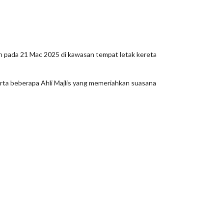
 pada 21 Mac 2025 di kawasan tempat letak kereta
erta beberapa Ahli Majlis yang memeriahkan suasana