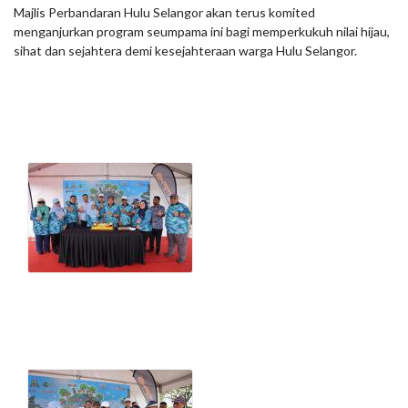
Majlis Perbandaran Hulu Selangor akan terus komited
menganjurkan program seumpama ini bagi memperkukuh nilai hijau,
sihat dan sejahtera demi kesejahteraan warga Hulu Selangor.