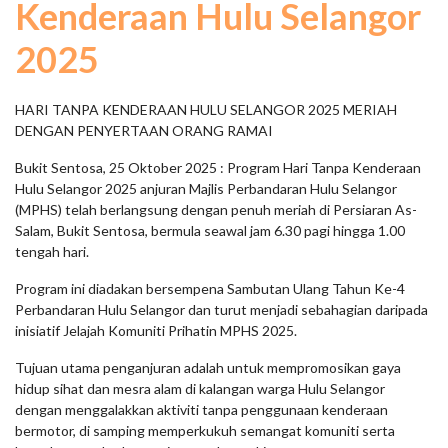
Kenderaan Hulu Selangor
2025
HARI TANPA KENDERAAN HULU SELANGOR 2025 MERIAH
DENGAN PENYERTAAN ORANG RAMAI
Bukit Sentosa, 25 Oktober 2025 : Program Hari Tanpa Kenderaan
Hulu Selangor 2025 anjuran Majlis Perbandaran Hulu Selangor
(MPHS) telah berlangsung dengan penuh meriah di Persiaran As-
Salam, Bukit Sentosa, bermula seawal jam 6.30 pagi hingga 1.00
tengah hari.
Program ini diadakan bersempena Sambutan Ulang Tahun Ke-4
Perbandaran Hulu Selangor dan turut menjadi sebahagian daripada
inisiatif Jelajah Komuniti Prihatin MPHS 2025.
Tujuan utama penganjuran adalah untuk mempromosikan gaya
hidup sihat dan mesra alam di kalangan warga Hulu Selangor
dengan menggalakkan aktiviti tanpa penggunaan kenderaan
bermotor, di samping memperkukuh semangat komuniti serta