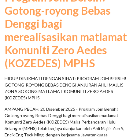
Gotong-royong Bebas
Denggi bagi
merealisasikan matlamat
Komuniti Zero Aedes
(KOZEDES) MPHS
HIDUP DINIKMATI DENGAN SIHAT: PROGRAM JOM BERSIH!
GOTONG-ROYONG BEBAS DENGGI ANJURAN AHLI MAJLIS
ZON 9 SOKONG MATLAMAT KOMUNITI ZERO AEDES
(KOZEDES) MPHS
AMPANG PECAH, 20 Disember 2025 - Program Jom Bersih!
Gotong-royong Bebas Denggi bagi merealisasikan matlamat
Komuniti Zero Aedes (KOZEDES) Majlis Perbandaran Hulu
Selangor (MPHS) telah berjaya dianjurkan oleh Ahli Majlis Zon 9,
Encik Eng Teck Ming, dengan kerjasama Jawatankuasa