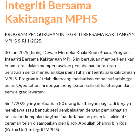
Integriti Bersama
Kakitangan MPHS
PROGRAM PENGUKUHAN INTEGRITI BERSAMA KAKITANGAN
MPHS SIRI 1/2025.
30 Jun 2025 (Isnin), Dewan Merdeka Kuala Kubu Bharu. Program
Integriti Bersama Kakitangan MPHS ini bertujuan memperkenalkan
enam teras dalam memperkasakan pemahaman peraturan-
peraturan serta mengulangkaji pematuhan integriti bagi kakitangan
MPHS. Program ini telah dirancang melibatkan empat siri sehingga
bulan Ogos tahun ini dengan penglibatan seluruh kakitangan dari
semua gred jawatan.
Siri 1/2025 yang melibatkan 80 orang kakitangan pagi tadi berjaya
membawa satu bentuk sesi pembelajaran dengan pembahagian
secara berkumpulan bagi melihat kefahaman peserta. Taklimat/
ceramah telah disampaikan oleh Encik Abdullah Shahrul bin Rosli
(Ketua Unit Integriti MPHS).