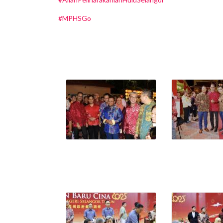
#MPHSGo