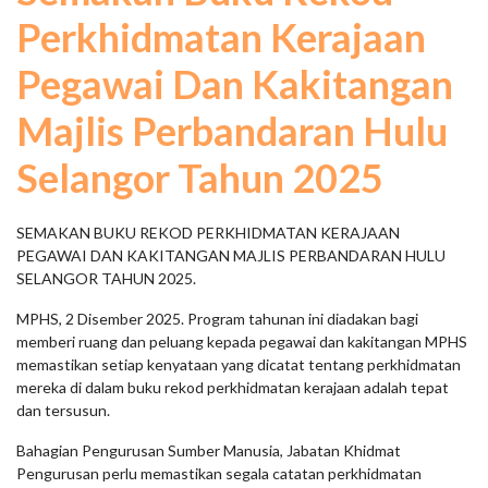
Perkhidmatan Kerajaan
Pegawai Dan Kakitangan
Majlis Perbandaran Hulu
Selangor Tahun 2025
SEMAKAN BUKU REKOD PERKHIDMATAN KERAJAAN
PEGAWAI DAN KAKITANGAN MAJLIS PERBANDARAN HULU
SELANGOR TAHUN 2025.
MPHS, 2 Disember 2025. Program tahunan ini diadakan bagi
memberi ruang dan peluang kepada pegawai dan kakitangan MPHS
memastikan setiap kenyataan yang dicatat tentang perkhidmatan
mereka di dalam buku rekod perkhidmatan kerajaan adalah tepat
dan tersusun.
Bahagian Pengurusan Sumber Manusia, Jabatan Khidmat
Pengurusan perlu memastikan segala catatan perkhidmatan