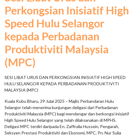
Perkongsian Inisiatif High
Speed Hulu Selangor
kepada Perbadanan
Produktiviti Malaysia
(MPC)
SESI LIBAT URUS DAN PERKONGSIAN INISIATIF HIGH SPEED
HULU SELANGOR KEPADA PERBADANAN PRODUKTIVITI
MALAYSIA (MPC)
Kuala Kubu Bharu, 29 Julai 2025 – Majlis Perbandaran Hulu
Selangor telah menerima kunjungan deligasi dari Perbadanan
Produktiviti Malaysia (MPC) bagi mendengar dan berkongsi inisiatif
High Speed Hulu Selangor yang telah dilaksanakan di MPHS.
Deligasi MPC terdiri daripada En. Zaffrulla Hussein, Pengarah,
Seksyen Prestasi Produktiviti dan Ekonomi, MPC, Pn. Nur Sulia