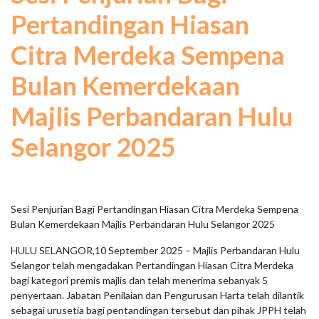
Pertandingan Hiasan
Citra Merdeka Sempena
Bulan Kemerdekaan
Majlis Perbandaran Hulu
Selangor 2025
Sesi Penjurian Bagi Pertandingan Hiasan Citra Merdeka Sempena
Bulan Kemerdekaan Majlis Perbandaran Hulu Selangor 2025
HULU SELANGOR,10 September 2025 – Majlis Perbandaran Hulu
Selangor telah mengadakan Pertandingan Hiasan Citra Merdeka
bagi kategori premis majlis dan telah menerima sebanyak 5
penyertaan. Jabatan Penilaian dan Pengurusan Harta telah dilantik
sebagai urusetia bagi pentandingan tersebut dan pihak JPPH telah