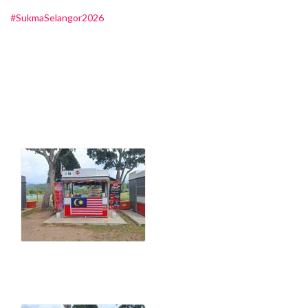
#SukmaSelangor2026