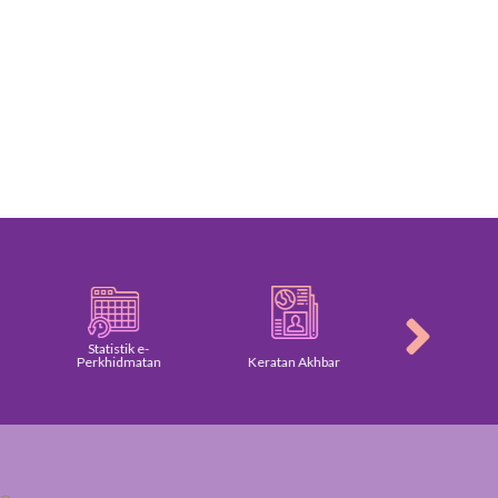
Statistik e-
Perkhidmatan
Keratan Akhbar
Galeri