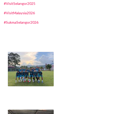
#VisitSelangor2025
#VisitMalaysia2026
#SukmaSelangor2026