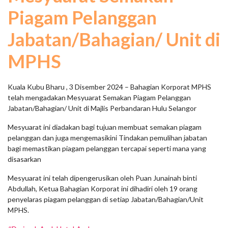
Piagam Pelanggan
Jabatan/Bahagian/ Unit di
MPHS
Kuala Kubu Bharu , 3 Disember 2024 – Bahagian Korporat MPHS
telah mengadakan Mesyuarat Semakan Piagam Pelanggan
Jabatan/Bahagian/ Unit di Majlis Perbandaran Hulu Selangor
Mesyuarat ini diadakan bagi tujuan membuat semakan piagam
pelanggan dan juga mengemasikini Tindakan pemulihan jabatan
bagi memastikan piagam pelanggan tercapai seperti mana yang
disasarkan
Mesyuarat ini telah dipengerusikan oleh Puan Junainah binti
Abdullah, Ketua Bahagian Korporat ini dihadiri oleh 19 orang
penyelaras piagam pelanggan di setiap Jabatan/Bahagian/Unit
MPHS.