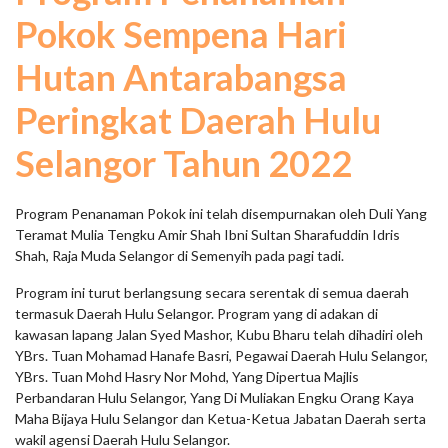
Pokok Sempena Hari
Hutan Antarabangsa
Peringkat Daerah Hulu
Selangor Tahun 2022
Program Penanaman Pokok ini telah disempurnakan oleh Duli Yang
Teramat Mulia Tengku Amir Shah Ibni Sultan Sharafuddin Idris
Shah, Raja Muda Selangor di Semenyih pada pagi tadi.
Program ini turut berlangsung secara serentak di semua daerah
termasuk Daerah Hulu Selangor. Program yang di adakan di
kawasan lapang Jalan Syed Mashor, Kubu Bharu telah dihadiri oleh
YBrs. Tuan Mohamad Hanafe Basri, Pegawai Daerah Hulu Selangor,
YBrs. Tuan Mohd Hasry Nor Mohd, Yang Dipertua Majlis
Perbandaran Hulu Selangor, Yang Di Muliakan Engku Orang Kaya
Maha Bijaya Hulu Selangor dan Ketua-Ketua Jabatan Daerah serta
wakil agensi Daerah Hulu Selangor.