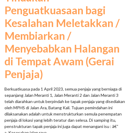
Penguatkuasaan bagi
Kesalahan Meletakkan /
Membiarkan /
Menyebabkan Halangan
di Tempat Awam (Gerai
Penjaja)
Berkuatkuasa pada 1 April 2023, semua penjaja yang berniaga di
sepanjang Jalan Meranti 1, Jalan Meranti 2 dan Jalan Meranti 3
telah diarahkan untuk berpindah ke tapak penjaja yang disediakan
oleh MPHS di Jalan Ara, Batang Kali. Tujuan pemindahan ini
dilaksanakan adalah untuk menstrukturkan semula penempatan
penjaja di lokasi yang lebih teratur dan selesa. Di samping itu,
penstrukturan tapak penjaja ini juga dapat menangani isu : â€“
a. Kesesakan jalan raya