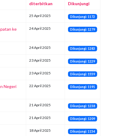
diterbitkan
Dikunjungi
25 April 2025
Dikunjungi: 1172
24 April 2025
mpatan ke
Dikunjungi: 1279
24 April 2025
Dikunjungi: 1283
23 April 2025
Dikunjungi: 1229
23 April 2025
Dikunjungi: 1559
22 April 2025
an Negeri
Dikunjungi: 1191
21 April 2025
Dikunjungi: 1238
21 April 2025
Dikunjungi: 1209
18 April 2025
Dikunjungi: 1154