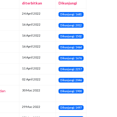
diterbitkan
Dikunjungi
24 April 2022
Dikunjungi: 1681
16 April 2022
Dikunjungi: 2012
16 April 2022
Dikunjungi: 1502
16 April 2022
Dikunjungi: 1464
14 April 2022
Dikunjungi: 1676
11 April 2022
Dikunjungi: 2257
02 April 2022
Dikunjungi: 2046
30 Mac 2022
 dan
Dikunjungi: 1900
29 Mac 2022
Dikunjungi: 1497