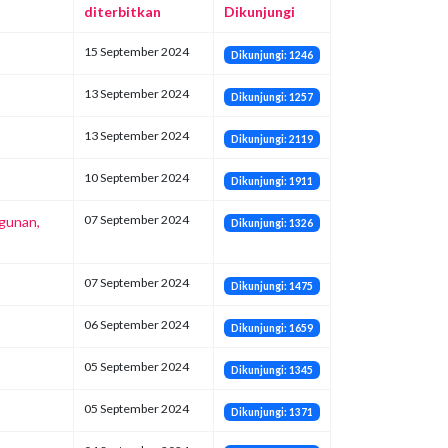
diterbitkan
Dikunjungi
15 September 2024
Dikunjungi: 1246
13 September 2024
Dikunjungi: 1257
13 September 2024
Dikunjungi: 2119
10 September 2024
Dikunjungi: 1911
07 September 2024
gunan,
Dikunjungi: 1326
07 September 2024
Dikunjungi: 1475
06 September 2024
Dikunjungi: 1659
05 September 2024
Dikunjungi: 1345
05 September 2024
Dikunjungi: 1371