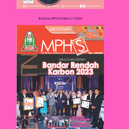
Buletin MPHS Edisi 2 / 2024