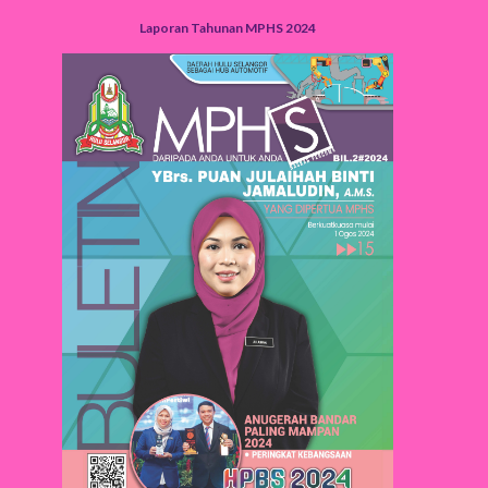
Laporan Tahunan MPHS 2024