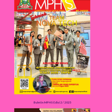
Buletin MPHS Edisi 2 / 2025