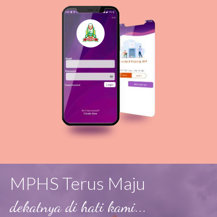
MPHS Terus Maju
dekatnya di hati kami...