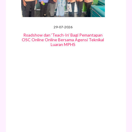
29-07-2026
Roadshow dan ‘Teach-In’ Bagi Pemantapan
OSC Online Online Bersama Agensi Teknikal
Luaran MPHS