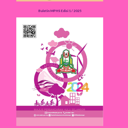
Buletin MPHS Edisi 1 / 2025