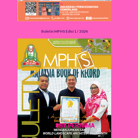
Buletin MPHS Edisi 1 / 2024