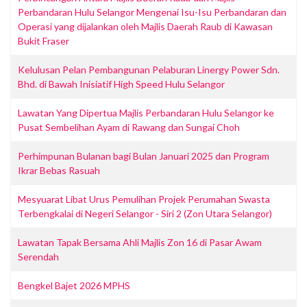
Perbandaran Hulu Selangor Mengenai Isu-Isu Perbandaran dan
Operasi yang dijalankan oleh Majlis Daerah Raub di Kawasan
Bukit Fraser
Kelulusan Pelan Pembangunan Pelaburan Linergy Power Sdn.
Bhd. di Bawah Inisiatif High Speed Hulu Selangor
Lawatan Yang Dipertua Majlis Perbandaran Hulu Selangor ke
Pusat Sembelihan Ayam di Rawang dan Sungai Choh
Perhimpunan Bulanan bagi Bulan Januari 2025 dan Program
Ikrar Bebas Rasuah
Mesyuarat Libat Urus Pemulihan Projek Perumahan Swasta
Terbengkalai di Negeri Selangor - Siri 2 (Zon Utara Selangor)
Lawatan Tapak Bersama Ahli Majlis Zon 16 di Pasar Awam
Serendah
Bengkel Bajet 2026 MPHS