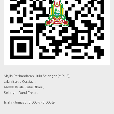
Majlis Perbandaran Hulu Selangor (MPHS),
Jalan Bukit Kerajaan,
44000 Kuala Kubu Bharu,
Selangor Darul Ehsan.
Isnin - Jumaat : 8:00pg - 5:00ptg