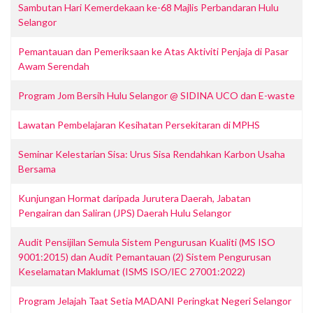
Sambutan Hari Kemerdekaan ke-68 Majlis Perbandaran Hulu
Selangor
Pemantauan dan Pemeriksaan ke Atas Aktiviti Penjaja di Pasar
Awam Serendah
Program Jom Bersih Hulu Selangor @ SIDINA UCO dan E-waste
Lawatan Pembelajaran Kesihatan Persekitaran di MPHS
Seminar Kelestarian Sisa: Urus Sisa Rendahkan Karbon Usaha
Bersama
Kunjungan Hormat daripada Jurutera Daerah, Jabatan
Pengairan dan Saliran (JPS) Daerah Hulu Selangor
Audit Pensijilan Semula Sistem Pengurusan Kualiti (MS ISO
9001:2015) dan Audit Pemantauan (2) Sistem Pengurusan
Keselamatan Maklumat (ISMS ISO/IEC 27001:2022)
Program Jelajah Taat Setia MADANI Peringkat Negeri Selangor