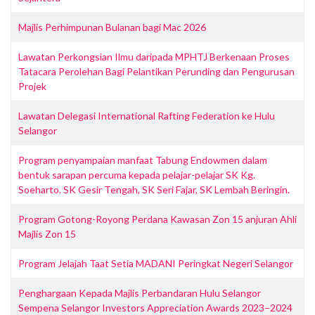
Majlis Perhimpunan Bulanan bagi Mac 2026
Lawatan Perkongsian Ilmu daripada MPHTJ Berkenaan Proses
Tatacara Perolehan Bagi Pelantikan Perunding dan Pengurusan
Projek
Lawatan Delegasi International Rafting Federation ke Hulu
Selangor
Program penyampaian manfaat Tabung Endowmen dalam
bentuk sarapan percuma kepada pelajar-pelajar SK Kg.
Soeharto. SK Gesir Tengah, SK Seri Fajar, SK Lembah Beringin.
Program Gotong-Royong Perdana Kawasan Zon 15 anjuran Ahli
Majlis Zon 15
Program Jelajah Taat Setia MADANI Peringkat Negeri Selangor
Penghargaan Kepada Majlis Perbandaran Hulu Selangor
Sempena Selangor Investors Appreciation Awards 2023–2024