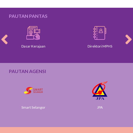
PAUTAN PANTAS
Dasar Kerajaan
Direktori MPHS
PAUTAN AGENSI
Smart Selangor
JPA