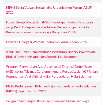
MPHS Sertai Asean Sustainable Urbanisation Forum (ASUF)
2025
Focus Group Discussion (FGD) Penetapan Kadar Peratusan
yang Perlu Didepositkan ke Akaun Kecacatan pada Harta
Bersama di Bawah Pesuruhjaya Bangunan MPHS
Lawatan Delegasi Women Economic Forum Asean 2025
Kelulusan Pelan Pembangunan Pelaburan Linergy Power Sdn.
Bhd. di Bawah Inisiatif High Speed Hulu Selangor
Program Penyerahan Alat Automated External Defibrillator
(AED) serta Taklimat Cardiopulmonary Resuscitation (CPR) dan
Penggunaan Alat AED di Majlis Perbandaran Hulu Selangor
Majlis Perhimpunan Bulanan Majlis Perbandaran Hulu Selangor
(MPHS) bagi bulan Jun 2025
Program Sumbangan Ikhlas sempena sambutan Hari Raya